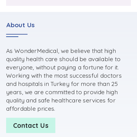
About Us
As WonderMedical, we believe that high
quality health care should be available to
everyone, without paying a fortune for it.
Working with the most successful doctors
and hospitals in Turkey for more than 25
years, we are committed to provide high
quality and safe healthcare services for
affordable prices.
Contact Us