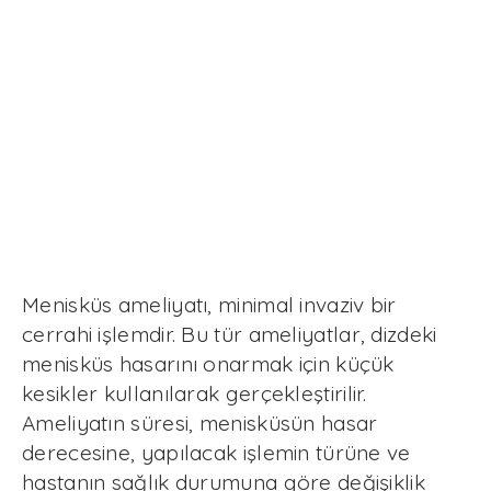
Menisküs ameliyatı, minimal invaziv bir
cerrahi işlemdir. Bu tür ameliyatlar, dizdeki
menisküs hasarını onarmak için küçük
kesikler kullanılarak gerçekleştirilir.
Ameliyatın süresi, menisküsün hasar
derecesine, yapılacak işlemin türüne ve
hastanın sağlık durumuna göre değişiklik