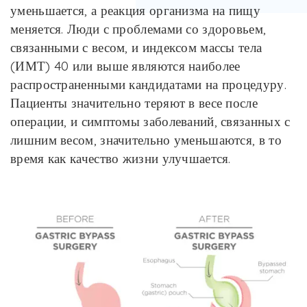
уменьшается, а реакция организма на пищу
меняется. Люди с проблемами со здоровьем,
связанными с весом, и индексом массы тела
(ИМТ) 40 или выше являются наиболее
распространенными кандидатами на процедуру.
Пациенты значительно теряют в весе после
операции, и симптомы заболеваний, связанных с
лишним весом, значительно уменьшаются, в то
время как качество жизни улучшается.