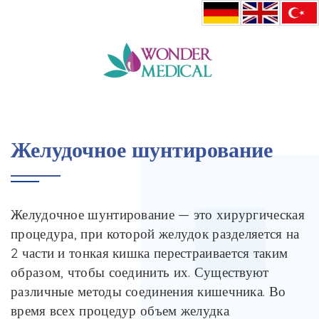
HOME
ЖЕЛУДОЧНОЕ ШУНТИРОВАНИЕ
Желудочное шунтирование
Желудочное шунтирование — это хирургическая
процедура, при которой желудок разделяется на
2 части и тонкая кишка перестраивается таким
образом, чтобы соединить их. Существуют
различные методы соединения кишечника. Во
время всех процедур объем желудка