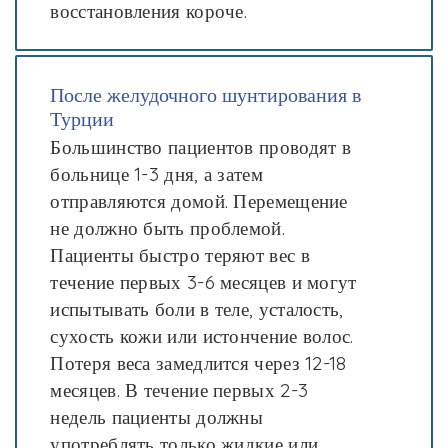
восстановления короче.
После желудочного шунтирования в
Турции
Большинство пациентов проводят в
больнице 1-3 дня, а затем
отправляются домой. Перемещение
не должно быть проблемой.
Пациенты быстро теряют вес в
течение первых 3-6 месяцев и могут
испытывать боли в теле, усталость,
сухость кожи или истончение волос.
Потеря веса замедлится через 12-18
месяцев. В течение первых 2-3
недель пациенты должны
употреблять только жидкие или