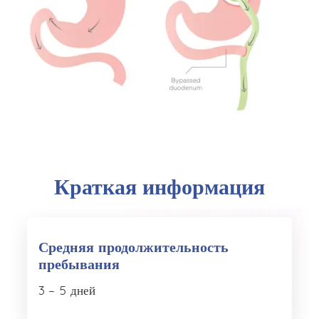
Краткая информация
Средняя продолжительность
пребывания
3 – 5 дней