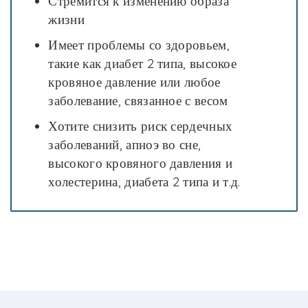
Стремится к изменению образа
жизни
Имеет проблемы со здоровьем,
такие как диабет 2 типа, высокое
кровяное давление или любое
заболевание, связанное с весом
Хотите снизить риск сердечных
заболеваний, апноэ во сне,
высокого кровяного давления и
холестерина, диабета 2 типа и т.д.