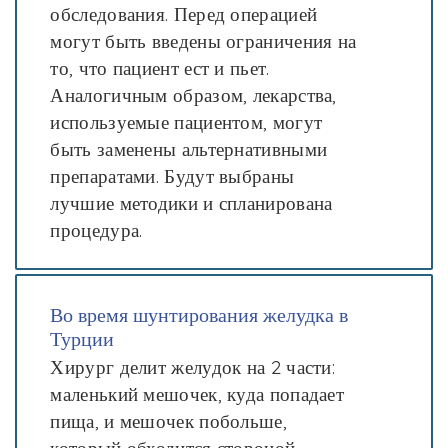
обследования. Перед операцией
могут быть введены ограничения на
то, что пациент ест и пьет.
Аналогичным образом, лекарства,
используемые пациентом, могут
быть заменены альтернативными
препаратами. Будут выбраны
лучшие методики и спланирована
процедура.
Во время шунтирования желудка в
Турции
Хирург делит желудок на 2 части:
маленький мешочек, куда попадает
пища, и мешочек побольше,
который обходится стороной.