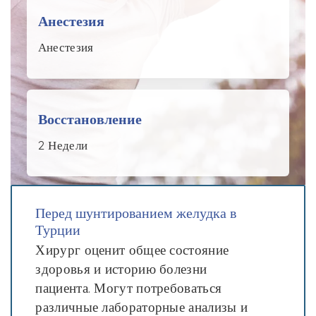
Анестезия
Анестезия
Восстановление
2 Недели
Перед шунтированием желудка в
Турции
Хирург оценит общее состояние
здоровья и историю болезни
пациента. Могут потребоваться
различные лабораторные анализы и