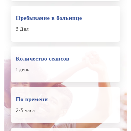
Пребывание в больнице
3 Дня
Количество сеансов
1 день
По времени
2-3 часа