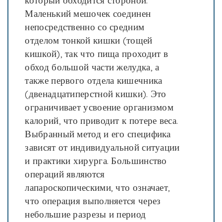
Маленький мешочек соединен
непосредственно со средним
отделом тонкой кишки (тощей
кишкой), так что пища проходит в
обход большой части желудка, а
также первого отдела кишечника
(двенадцатиперстной кишки). Это
ограничивает усвоение организмом
калорий, что приводит к потере веса.
Выбранный метод и его специфика
зависят от индивидуальной ситуации
и практики хирурга. Большинство
операций являются
лапароскопическими, что означает,
что операция выполняется через
небольшие разрезы и период