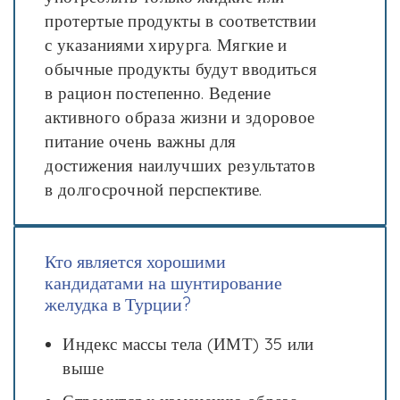
протертые продукты в соответствии
с указаниями хирурга. Мягкие и
обычные продукты будут вводиться
в рацион постепенно. Ведение
активного образа жизни и здоровое
питание очень важны для
достижения наилучших результатов
в долгосрочной перспективе.
Кто является хорошими
кандидатами на шунтирование
желудка в Турции?
Индекс массы тела (ИМТ) 35 или
выше