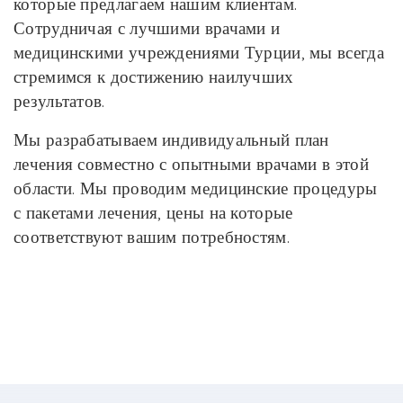
которые предлагаем нашим клиентам.
Сотрудничая с лучшими врачами и
медицинскими учреждениями Турции, мы всегда
стремимся к достижению наилучших
результатов.
Мы разрабатываем индивидуальный план
лечения совместно с опытными врачами в этой
области. Мы проводим медицинские процедуры
с пакетами лечения, цены на которые
соответствуют вашим потребностям.