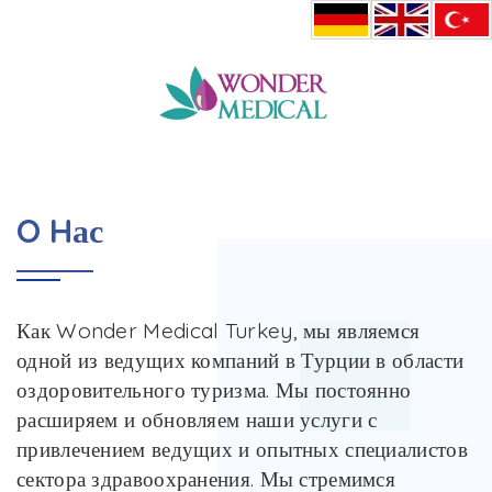
HOME
O HАС
O Hас
Как Wonder Medical Turkey, мы являемся
одной из ведущих компаний в Турции в области
оздоровительного туризма. Мы постоянно
расширяем и обновляем наши услуги с
привлечением ведущих и опытных специалистов
сектора здравоохранения. Мы стремимся