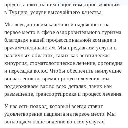
предоставлять нашим пациентам, приезжающим
в Турцию, услуги высочайшего качества.
Мы всегда ставим качество и надежность на
первое место в сфере оздоровительного туризма
благодаря нашей профессиональной команде и
врачам-специалистам. Мы предлагаем услуги в
различных областях, таких как эстетическая
хирургия, стоматологическое лечение, ортопедия
и пересадка волос. Чтобы обеспечить наилучшие
впечатления во время процесса лечения, мы
поддерживаем вас во всех деталях, таких как
размещение, транспортировка и процесс лечения.
У нас есть подход, который всегда ставит
удовлетворение пациента на первое место. Мы
воплощаем наше видение во всех услугах,