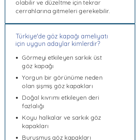
olabilir ve düzeltme için tekrar
cerrahlarına gitmeleri gerekebilir.
Türkiye'de göz kapağı ameliyatı
için uygun adaylar kimlerdir?
Görmeyi etkileyen sarkık üst
göz kapağı
Yorgun bir görünüme neden
olan şişmiş göz kapakları
Doğal kıvrımı etkileyen deri
fazlalığı
Koyu halkalar ve sarkık göz
kapakları
Buruşmuş göz kapakları