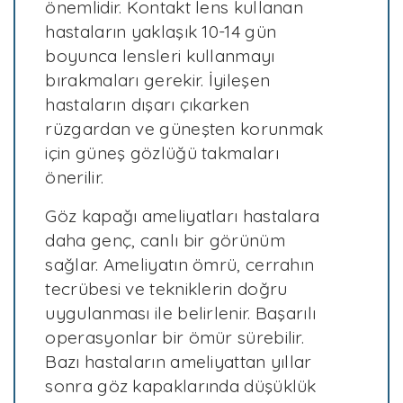
önemlidir. Kontakt lens kullanan
hastaların yaklaşık 10-14 gün
boyunca lensleri kullanmayı
bırakmaları gerekir. İyileşen
hastaların dışarı çıkarken
rüzgardan ve güneşten korunmak
için güneş gözlüğü takmaları
önerilir.
Göz kapağı ameliyatları hastalara
daha genç, canlı bir görünüm
sağlar. Ameliyatın ömrü, cerrahın
tecrübesi ve tekniklerin doğru
uygulanması ile belirlenir. Başarılı
operasyonlar bir ömür sürebilir.
Bazı hastaların ameliyattan yıllar
sonra göz kapaklarında düşüklük