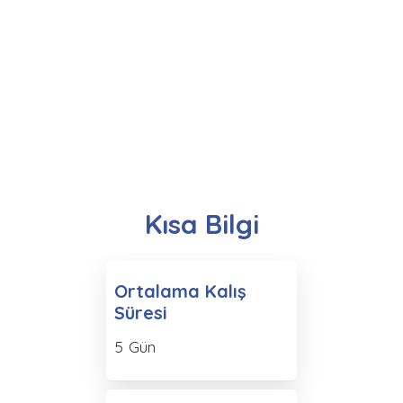
Kısa Bilgi
Ortalama Kalış
Süresi
5 Gün