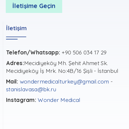
İletişime Geçin
İletişim
Telefon/Whatsapp:
+90 506 034 17 29
Adres:
Mecidiyeköy Mh. Şehit Ahmet Sk.
Mecidiyeköy İş Mrk. No:4B/16 Şişli - İstanbul
Mail:
wondermedicalturkey@gmail.com
-
stanislavasa@bk.ru
Instagram:
Wonder Medical