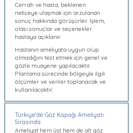
Cerrah ve hasta, beklenen
neticeye ulaşmak için arzulanan
sonuç hakkında görüşürler. İşlem,
olası sonuçlar ve seçenekler
hastaya açıklanır.
Hastanın ameliyata uygun olup
olmadığını test etmek için genel ve
gözle muayene yapılacaktır.
Planlama sürecinde bölgeyle ilgili
ölçümler ve veriler toplanacak ve
kullanılacaktır.
Türkiye'de Göz Kapağı Ameliyatı
Sırasında
Ameliyat hem üst hem de alt göz