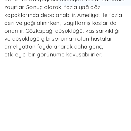
zayıflar. Sonuç olarak, fazla yağ göz
kapaklarında depolanabilir. Ameliyat ile fazla
deri ve yağı alınırken, zayıflamış kaslar da
onarılır. Gözkapağı düşüklüğü, kaş sarkıklığı
ve düşüklüğü gibi sorunları olan hastalar
ameliyattan faydalanarak daha genç,
etkileyici bir görünüme kavuşabilirler.