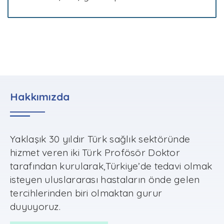
Hakkımızda
Yaklaşık 30 yıldır Türk sağlık sektöründe
hizmet veren iki Türk Profösör Doktor
tarafından kurularak,Türkiye’de tedavi olmak
isteyen uluslararası hastaların önde gelen
tercihlerinden biri olmaktan gurur
duyuyoruz.