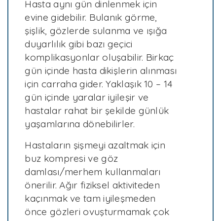
Hasta aynı gün dinlenmek için
evine gidebilir. Bulanık görme,
şişlik, gözlerde sulanma ve ışığa
duyarlılık gibi bazı geçici
komplikasyonlar oluşabilir. Birkaç
gün içinde hasta dikişlerin alınması
için carraha gider. Yaklaşık 10 – 14
gün içinde yaralar iyileşir ve
hastalar rahat bir şekilde günlük
yaşamlarına dönebilirler.
Hastaların şişmeyi azaltmak için
buz kompresi ve göz
damlası/merhem kullanmaları
önerilir. Ağır fiziksel aktiviteden
kaçınmak ve tam iyileşmeden
önce gözleri ovuşturmamak çok