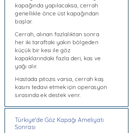
kapağında yapılacaksa, cerrah
genellikle önce üst kapağından
başlar.
Cerrah, alınan fazlalıktan sonra
her iki taraftaki yakın bölgeden
küçük bir kesi ile göz
kapaklarındaki fazla deri, kas ve
yağı alır.
Hastada pitozis varsa, cerrah kaş
kasını tedavi etmek için operasyon
sırasında ek destek verir.
Türkiye'de Göz Kapağı Ameliyatı
Sonrası