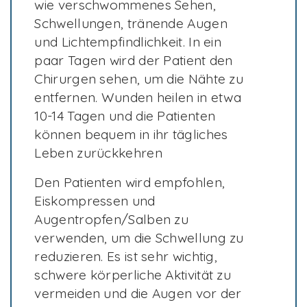
wie verschwommenes Sehen,
Schwellungen, tränende Augen
und Lichtempfindlichkeit. In ein
paar Tagen wird der Patient den
Chirurgen sehen, um die Nähte zu
entfernen. Wunden heilen in etwa
10-14 Tagen und die Patienten
können bequem in ihr tägliches
Leben zurückkehren
Den Patienten wird empfohlen,
Eiskompressen und
Augentropfen/Salben zu
verwenden, um die Schwellung zu
reduzieren. Es ist sehr wichtig,
schwere körperliche Aktivität zu
vermeiden und die Augen vor der