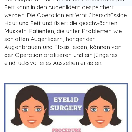
Fett kann in den Augenlidern gespeichert
werden. Die Operation entfernt überschüssige
Haut und Fett und fixiert die geschwächten
Muskeln. Patienten, die unter Problemen wie
schlaffen Augenlidern, hängenden
Augenbrauen und Ptosis leiden, können von
der Operation profitieren und ein jüngeres,
eindrucksvolleres Aussehen erzielen.