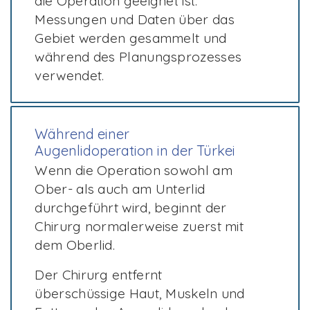
die Operation geeignet ist.
Messungen und Daten über das
Gebiet werden gesammelt und
während des Planungsprozesses
verwendet.
Während einer
Augenlidoperation in der Türkei
Wenn die Operation sowohl am
Ober- als auch am Unterlid
durchgeführt wird, beginnt der
Chirurg normalerweise zuerst mit
dem Oberlid.
Der Chirurg entfernt
überschüssige Haut, Muskeln und