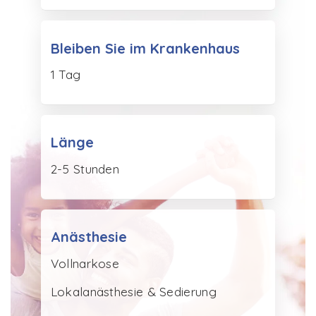
Bleiben Sie im Krankenhaus
1 Tag
Länge
2-5 Stunden
Anästhesie
Vollnarkose
Lokalanästhesie & Sedierung