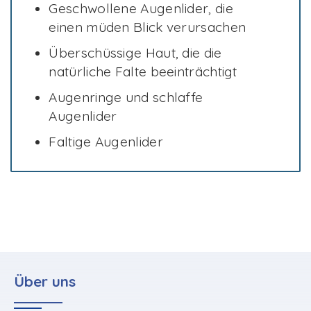
Geschwollene Augenlider, die
einen müden Blick verursachen
Überschüssige Haut, die die
natürliche Falte beeinträchtigt
Augenringe und schlaffe
Augenlider
Faltige Augenlider
Über uns