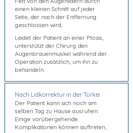
Fett von den Augenlidern durch
einen kleinen Schnitt auf jeder
Seite, der nach der Entfernung
geschlossen wird.
Leidet der Patient an einer Ptosis,
unterstützt der Chirurg den
Augenbrauenmuskel während der
Operation zusätzlich, um ihn zu
behandeln.
Nach Lidkorrektur in der Türkei
Der Patient kann sich noch am
selben Tag zu Hause ausruhen.
Einige vorübergehende
Komplikationen können auftreten,