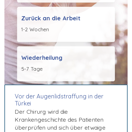
Zurück an die Arbeit
1-2 Wochen
Wiederheilung
5-7 Tage
Vor der Augenlidstraffung in der
Türkei
Der Chirurg wird die
Krankengeschichte des Patienten
überprüfen und sich über etwaige