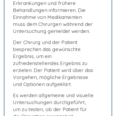
Erkrankungen und frühere
Behandlungen informieren. Die
Einnahme von Medikamenten
muss dem Chirurgen während der
Untersuchung gemeldet werden.
Der Chirurg und der Patient
besprechen das gewünschte
Ergebnis, um ein
zufriedenstellendes Ergebnis zu
erzielen. Der Patient wird über das
Vorgehen, mögliche Ergebnisse
und Optionen aufgeklärt.
Es werden allgemeine und visuelle
Untersuchungen durchgeführt,
um zu testen, ob der Patient für