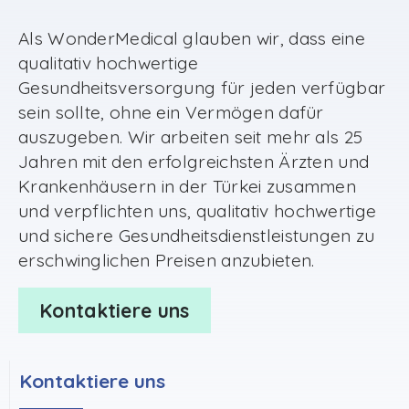
Als WonderMedical glauben wir, dass eine
qualitativ hochwertige
Gesundheitsversorgung für jeden verfügbar
sein sollte, ohne ein Vermögen dafür
auszugeben. Wir arbeiten seit mehr als 25
Jahren mit den erfolgreichsten Ärzten und
Krankenhäusern in der Türkei zusammen
und verpflichten uns, qualitativ hochwertige
und sichere Gesundheitsdienstleistungen zu
erschwinglichen Preisen anzubieten.
Kontaktiere uns
Kontaktiere uns