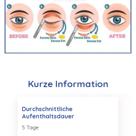
Kurze Information
Durchschnittliche
Aufenthaltsdauer
5 Tage