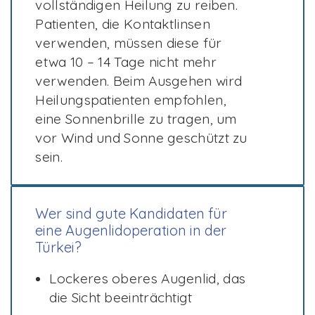
vollständigen Heilung zu reiben.
Patienten, die Kontaktlinsen
verwenden, müssen diese für
etwa 10 – 14 Tage nicht mehr
verwenden. Beim Ausgehen wird
Heilungspatienten empfohlen,
eine Sonnenbrille zu tragen, um
vor Wind und Sonne geschützt zu
sein.
Wer sind gute Kandidaten für
eine Augenlidoperation in der
Türkei?
Lockeres oberes Augenlid, das
die Sicht beeinträchtigt