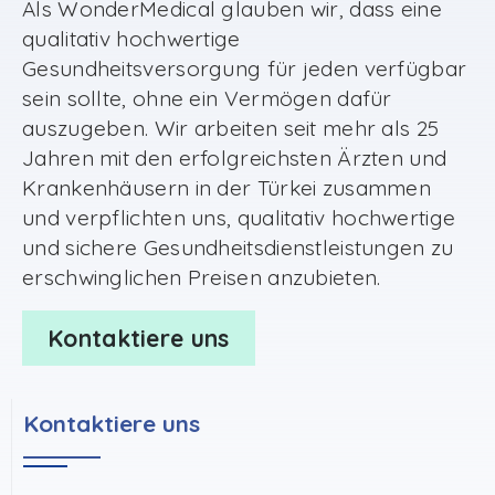
Als WonderMedical glauben wir, dass eine
qualitativ hochwertige
Gesundheitsversorgung für jeden verfügbar
sein sollte, ohne ein Vermögen dafür
auszugeben. Wir arbeiten seit mehr als 25
Jahren mit den erfolgreichsten Ärzten und
Krankenhäusern in der Türkei zusammen
und verpflichten uns, qualitativ hochwertige
und sichere Gesundheitsdienstleistungen zu
erschwinglichen Preisen anzubieten.
Kontaktiere uns
Kontaktiere uns