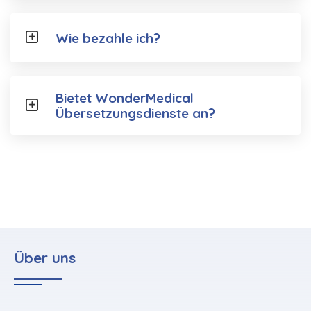
Wie bezahle ich?
Bietet WonderMedical
Übersetzungsdienste an?
Über uns