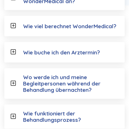
WonderMedical an?
Wie viel berechnet WonderMedical?
Wie buche ich den Arztermin?
Wo werde ich und meine
Begleitpersonen während der
Behandlung übernachten?
Wie funktioniert der
Behandlungsprozess?