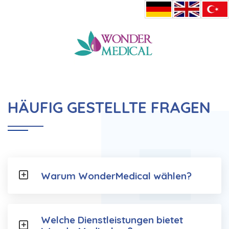
HOME
HÄUFIG GESTELLTE FRAGEN
HÄUFIG GESTELLTE FRAGEN
Warum WonderMedical wählen?
Welche Dienstleistungen bietet